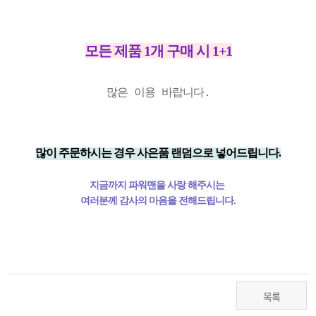
모든 제품 1개 구매 시 1+1
많은 이용 바랍니다.
많이 주문하시는 경우 사은품 랜덤으로 넣어드립니다.
지금까지 파워맨을 사랑 해주시는
여러분께 감사의 마음을 전해드립니다.
목록