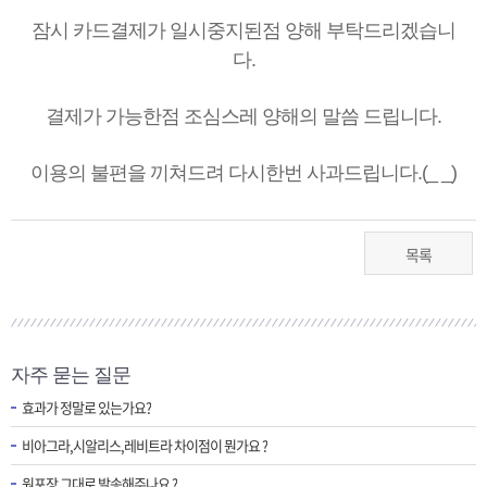
잠시 카드결제가 일시중지된점 양해 부탁드리겠습니
다.
결제가 가능한점 조심스레 양해의 말씀 드립니다.
이용의 불편을 끼쳐드려 다시한번 사과드립니다.(_ _)
목록
자주 묻는 질문
효과가 정말로 있는가요?
비아그라,시알리스,레비트라 차이점이 뭔가요 ?
원포장 그대로 발송해주나요 ?