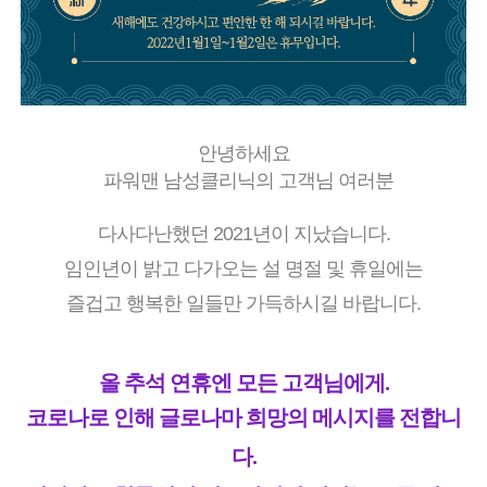
안녕하세요
파워맨 남성클리닉의 고객님 여러분
다사다난했던 2021년이 지났습니다.
임인년이 밝고 다가오는 설 명절 및 휴일에는
즐겁고 행복한 일들만 가득하시길 바랍니다.
올 추석 연휴엔 모든 고객님에게.
코로나로 인해 글로나마 희망의 메시지를 전합니
다.