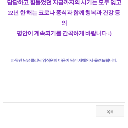
답답하고 힘들었던 지금까지의 시기는 모두 잊고
22년 한 해는 코로나 종식과 함께 행복과 건강 등
의
평안이 계속되기를 간곡하게 바랍니다 :)
파워맨 남성클리닉 임직원의 마음이 담긴 새해인사 올려드립니다
.
목록