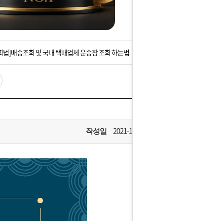
는 상황을 대비해 꼭 입금후 고객센터 연락바랍니다.
]설 연휴 배송 및 휴무 안내
회법]배송조회 및 국내 택배업체 운송장 조회 하는법
아이폰 고객 앱설치 가능합니다.
 안내] 집 밖에 주소로 택배 받기
는 상황을 대비해 꼭 입금후 고객센터 연락바랍니다.
2021-12-29
작성일
]설 연휴 배송 및 휴무 안내