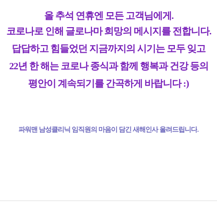
올 추석 연휴엔 모든 고객님에게.
코로나로 인해 글로나마 희망의 메시지를 전합니다.
답답하고 힘들었던 지금까지의 시기는 모두 잊고
22년 한 해는 코로나 종식과 함께 행복과 건강 등의
평안이 계속되기를 간곡하게 바랍니다 :)
파워맨 남성클리닉 임직원의 마음이 담긴 새해인사 올려드립니다
.