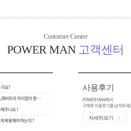
Customer Center
POWER MAN
고객센터
사용후기
는가요?
비아그라,시알리스,레비트라 차이점이 뭔가요 ?
POWER MAN에서
구매후 이용후기를 남겨주세요
해주나요 ?
자세히보기
 복용해야 하는지 ?