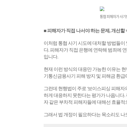
통협 피해자가 사기
■ 피해자가 직접 나서야 하는 문제, 개선할 
이처럼 통협 사기 시도에 대처할 방법들이
다. 피해자가 직접 은행에 연락해 범죄에 
입니다.
현재 이런 방식의 대응만 가능한 이유는 현
기통신금융사기 피해 방지 및 피해금 환급에
그런데 현행법이 주로 '보이스피싱 피해자의
하게 대응하지 못한다는 평가가 나옵니다. 
자 같은 부차적 피해자들에 대해선 효율적
그래서 법 개정이 필요하다는 목소리도 나오