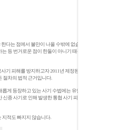
 한다는 점에서 불만이 나올 수밖에 없습니
하는 등 번거로운 점이 한둘이 아니기 때문
기 피해를 방지하고자 2011년 제정된 '전
 절차의 법적 근거입니다.
 새롭게 등장하고 있는 사기 수법에는 유연
 신종 사기로 인해 발생한 통협 사기 피해
 지적도 빠지지 않습니다.