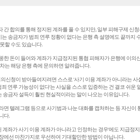
 간 합의를 통해 정지된 계좌를 풀 수 있지만, 일부 피해구제 신청
는 송금자가 범죄 연루 정황이 없다는 은행 측 설명에도 끝까지 
 못할 수도 있습니다.
뚱한 돈이 들어와 계좌가 지급정지된 통협 피해자가 은행에 이의신
절차는 해당 은행 측에 문의하면 알려줍니다.
 이의신청이 받아들여지려면 스스로 '사기 이용 계좌가 아니라는 
'범죄 연루 가능성이 없다'는 사실을 스스로 입증하는 건 결코 쉬운 
 송금자 설득이 훨씬 현실적이라는 말이 나오는 이유입니다.
라면 텔레그램 등으로 사기범과 나눈 대화를 캡처하는 등 자신이 
니다.
계좌가 사기 이용 계좌가 아니라고 인정하는 경우'에도 지급정지가
입장에선 마찬가지로 우선하여 기대할만한 방법이 아닙니다.