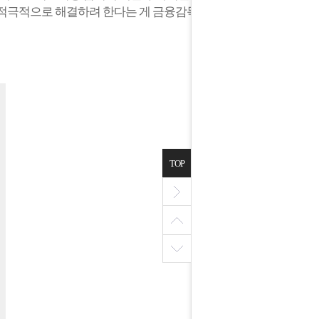
 적극적으로 해결하려 한다는 게 금융감독원
TOP