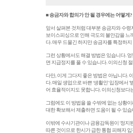
■ 송금자와 합의가 안 될 경우에는 어떻게?
앞서 살펴본 것처럼 대부분 송금자와 수령자
보이스피싱으로 인해 극도의 불안감을 느끼
다. 매우 드물긴 하지만 송금자를 특정하지
그런 상황에서도 해결 방법은 있습니다. 엉
면 지급정지를 풀 수 있습니다. 이의신청 
다만, 이게 그다지 좋은 방법은 아닙니다.
다. 매일 생업으로 바쁜 '생활인' 입장에서 
어 효율적이지도 못합니다. 이의신청보다는
그럼에도 이 방법을 쓸 수밖에 없는 상황이
대한 확보해서 제출하면 도움이 될 수 있습
이밖에 수사기관이나 금융감독원이 '정지된 
따른 것이므로 한시가 급한 통협 피해자 