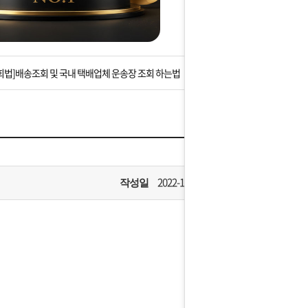
는 상황을 대비해 꼭 입금후 고객센터 연락바랍니다.
]설 연휴 배송 및 휴무 안내
회법]배송조회 및 국내 택배업체 운송장 조회 하는법
아이폰 고객 앱설치 가능합니다.
 안내] 집 밖에 주소로 택배 받기
는 상황을 대비해 꼭 입금후 고객센터 연락바랍니다.
2022-10-22
작성일
]설 연휴 배송 및 휴무 안내