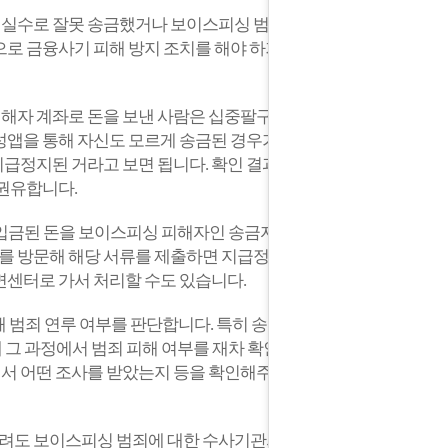
데 실수로 잘못 송금했거나 보이스피싱 범죄
로 금융사기 피해 방지 조치를 해야 하기
해자 계좌로 돈을 보낸 사람은 십중팔구 보
성앱을 통해 자신도 모르게 송금된 경우가
지급정지된 거라고 보면 됩니다.
확인 결과
 권유합니다.
 입금된 돈을 보이스피싱 피해자인 송금자에
창구를 방문해 해당 서류를 제출하면 지급정지
면센터로 가서 처리할 수도 있습니다.
 범죄 연루 여부를 판단합니다. 특히 송금
 그 과정에서 범죄 피해 여부를 재차 확인
해서 어떤 조사를 받았는지 등을 확인해주는
풀려도 보이스피싱 범죄에 대한 수사기관의