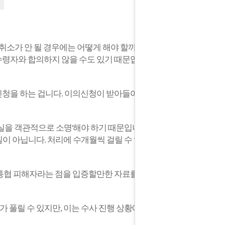
취소가 안 될 경우에는 어떻게 해야 할까요?
수령자와 합의하지 않을 수도 있기 때문입니
청을 하는 겁니다. 이의신청이 받아들여 지
사실을 객관적으로 소명'해야 하기 때문입니
일이 아닙니다. 처리에 수개월씩 걸릴 수 있
통협 피해자라는 점을 입증할만한 자료를 최
 풀릴 수 있지만, 이는 수사 진행 상황에