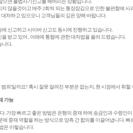
 않으면 불법사기신고를 해버리는 상황입니다.
지 않을것이고 매주 2회씩 되는 통장잠김으로 인한 불편함에 사
를 대처하고 있으오니 고객님들의 깊은 양해 바랍니다.
에 신고하고 사이버 신고도 동시에 진행하고 있습니다.
 받고 있어 , 아래에 통협에 관한 대처법을 올려 드렸습니다.
습니다.
는 범죄'일까요? 혹시 잘못 알려진 부분은 없는지, 현 시점에서 취
제 가능
니다. 가장 빠르고 좋은 방법은 은행의 중재 하에 송금인과 수령인
문에 중재 역할을 하는 방식으로 양측 간 합의를 이끌어냅니다.
빠
법은 이렇습니다.