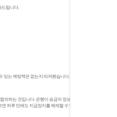
과드립니다.
할 수 있는 예방책은 없는지 따져봤습니다.
이 합의하는 것입니다.
은행이 송금자 정보를
르면 하루 만에도 지급정지를 해제할 수 있