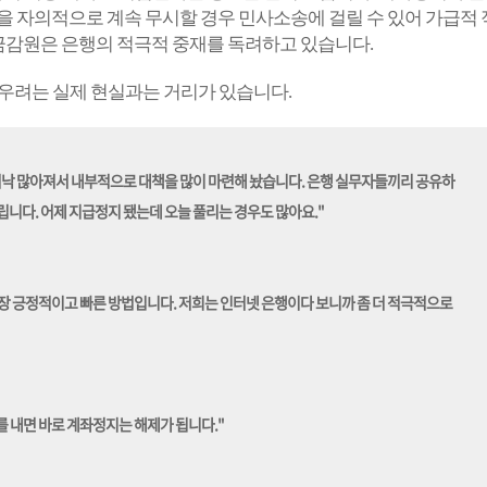
을 자의적으로 계속 무시할 경우 민사소송에 걸릴 수 있어 가급적
 금감원은 은행의 적극적 중재를 독려하고 있습니다.
 우려는 실제 현실과는 거리가 있습니다.
워낙 많아져서 내부적으로 대책을 많이 마련해 놨습니다. 은행 실무자들끼리 공유하
립니다. 어제 지급정지 됐는데 오늘 풀리는 경우도 많아요."
장 긍정적이고 빠른 방법입니다. 저희는 인터넷 은행이다 보니까 좀 더 적극적으로
 내면 바로 계좌정지는 해제가 됩니다."