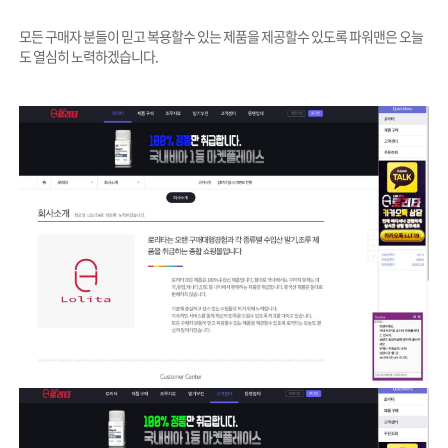
모든 구매자 분들이 믿고 복용할수 있는 제품을 제공할수 있도록 파워맨은 오늘
도 열심히 노력하겠습니다.