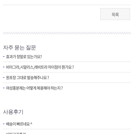
목록
자주 묻는 질문
효과가 정말로 있는가요?
비아그라,시알리스,레비트라 차이점이 뭔가요 ?
원포장 그대로 발송해주나요 ?
여성흥분제는 어떻게 복용해야 하는지 ?
사용후기
배송이 빠르네요 ^