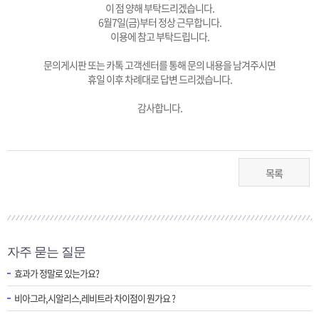
이 점 양해 부탁드리겠습니다.
6월7일(금)부터 정상 근무합니다.
이용에 참고 부탁드립니다.
문의게시판 또는 카톡 고객센터를 통해 문의 내용을 남겨주시면
휴일 이후 차례대로 답변 드리겠습니다.
감사합니다.
목록
자주 묻는 질문
효과가 정말로 있는가요?
비아그라,시알리스,레비트라 차이점이 뭔가요 ?