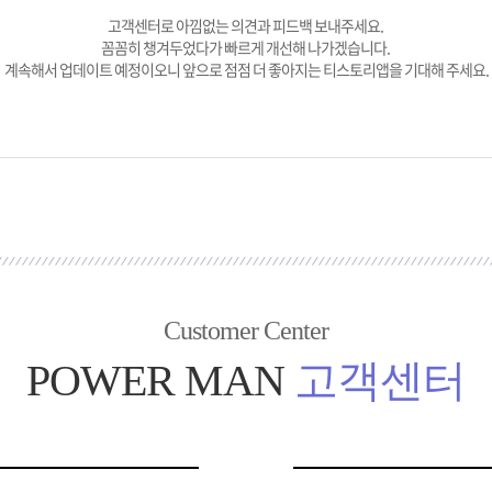
고객센터로 아낌없는 의견과 피드백 보내주세요.
꼼꼼히 챙겨두었다가 빠르게 개선해 나가겠습니다.
계속해서 업데이트 예정이오니 앞으로 점점 더 좋아지는 티스토리앱을 기대해 주세요.
Customer Center
POWER MAN
고객센터