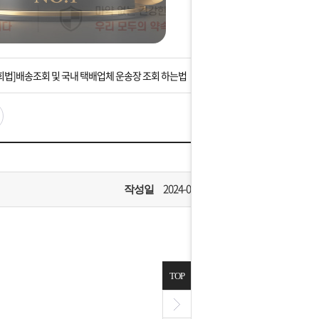
는 상황을 대비해 꼭 입금후 고객센터 연락바랍니다.
]설 연휴 배송 및 휴무 안내
회법]배송조회 및 국내 택배업체 운송장 조회 하는법
아이폰 고객 앱설치 가능합니다.
 안내] 집 밖에 주소로 택배 받기
는 상황을 대비해 꼭 입금후 고객센터 연락바랍니다.
2024-08-05
작성일
]설 연휴 배송 및 휴무 안내
TOP