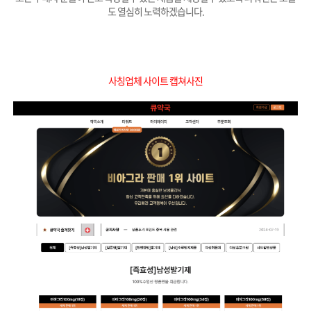
도 열심히 노력하겠습니다.
사칭업체 사이트 캡쳐사진