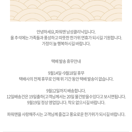
안녕하세요,파워맨 남성클리닉입니다.
올 추석에는 가족들과 풍성하고 따뜻한 한가위 연휴가 되시길 기원합니다.
가정이 늘 행복하시길 바랍니다.
택배 발송 휴무안내
9월14일~9월18일 휴무
택배사의 전체 휴무로 인해 위 기간 동안 택배 발송이 없습니다.
9월12일까지 배송합니다.
12일배송건은 19일출하(고객님께서는 20일 물건받을수있다고 보시면됩니다.
9월19일 정상 영업입니다. 착오 없으시길 바랍니다.
파워맨을 사랑해주시는 고객님께 즐겁고 풍요로운 한가위가 되시길 바랍니다.