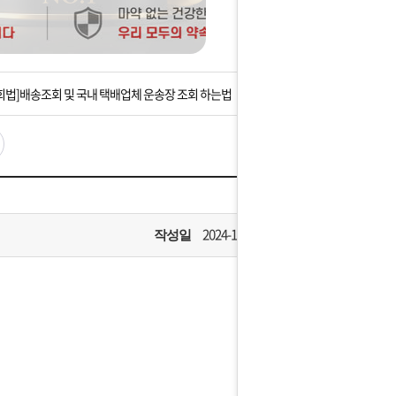
는 상황을 대비해 꼭 입금후 고객센터 연락바랍니다.
]설 연휴 배송 및 휴무 안내
회법]배송조회 및 국내 택배업체 운송장 조회 하는법
아이폰 고객 앱설치 가능합니다.
 안내] 집 밖에 주소로 택배 받기
는 상황을 대비해 꼭 입금후 고객센터 연락바랍니다.
2024-11-20
작성일
]설 연휴 배송 및 휴무 안내