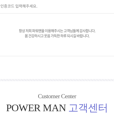
항상 저희 파워맨을 이용해주시는 고객님들께 감사합니다.
몸 건강하시고 웃음 가득한 하루 되시길 바랍니다.
Customer Center
POWER MAN
고객센터