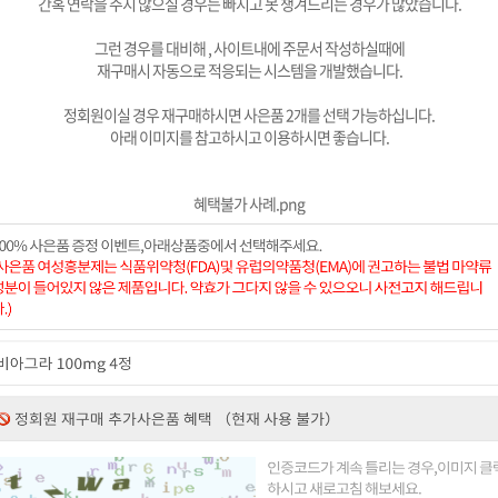
간혹 연락을 주지 않으실 경우는 빠지고 못 챙겨드리는 경우가 많았습니다.
그런 경우를 대비해 , 사이트내에 주문서 작성하실때에
재구매시 자동으로 적응되는 시스템을 개발했습니다.
정회원이실 경우 재구매하시면 사은품 2개를 선택 가능하십니다.
아래 이미지를 참고하시고 이용하시면 좋습니다.
혜택불가 사례.png