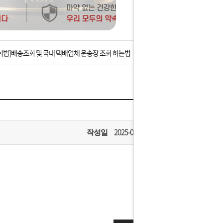
는 상황을 대비해 꼭 입금후 고객센터 연락바랍니다.
]설 연휴 배송 및 휴무 안내
회법]배송조회 및 국내 택배업체 운송장 조회 하는법
아이폰 고객 앱설치 가능합니다.
 안내] 집 밖에 주소로 택배 받기
는 상황을 대비해 꼭 입금후 고객센터 연락바랍니다.
2025-02-03
작성일
]설 연휴 배송 및 휴무 안내