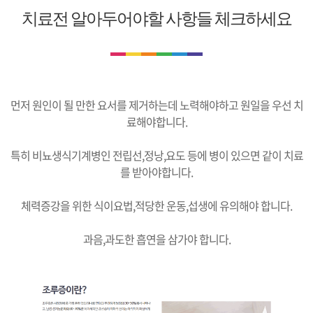
치료전 알아두어야할 사항들 체크하세요
먼저 원인이 될 만한 요서를 제거하는데 노력해야하고 원일을 우선 치
료해야합니다.
특히 비뇨생식기계병인 전립선,정낭,요도 등에 병이 있으면 같이 치료
를 받아야합니다.
체력증강을 위한 식이요법,적당한 운동,섭생에 유의해야 합니다.
과음,과도한 흡연을 삼가야 합니다.