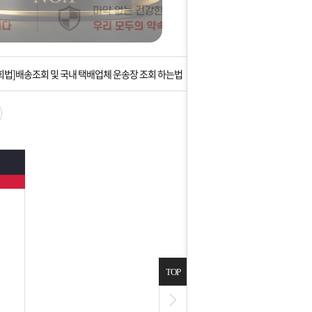
는 상황을 대비해 꼭 입금후 고객센터 연락바랍니다.
]설 연휴 배송 및 휴무 안내
회법]배송조회 및 국내 택배업체 운송장 조회 하는법
아이폰 고객 앱설치 가능합니다.
 안내] 집 밖에 주소로 택배 받기
병
는 상황을 대비해 꼭 입금후 고객센터 연락바랍니다.
]설 연휴 배송 및 휴무 안내
TOP