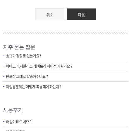
취소
다음
자주 묻는 질문
효과가 정말로 있는가요?
비아그라,시알리스,레비트라 차이점이 뭔가요 ?
원포장 그대로 발송해주나요 ?
여성흥분제는 어떻게 복용해야 하는지 ?
사용후기
배송이 빠르네요 ^