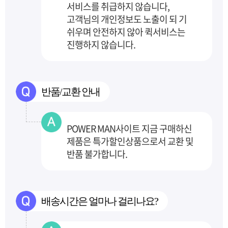
서비스를 취급하지 않습니다,
고객님의 개인정보도 노출이 되
기
쉬우며 안전하지 않아 퀵서비스는
진행하지 않습니다.
반품/교환 안내
POWER MAN사이트 지금 구매하신
제품은 특가할인상품으로서 교환 및
반품 불가합니다.
배송시간은 얼마나 걸리나요?