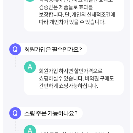
검증받은 제품들로 효과를
보장합니다.
단, 개인의 신체적조건에
따라 개인차가 있을 수 있습니다.
회원가입은 필수인가요 ?
회원가입 하시면 할인가격으로
쇼핑하실수 있습니다. 비외훤 구매도
간편하게 쇼핑가능하십니다.
소량 주문 가능하나요 ?