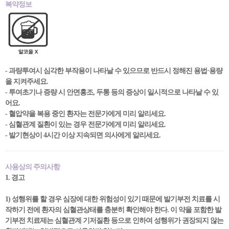
복약정보
- 과량투여시 심각한 부작용이 나타날 수 있으므로 반드시 정해진 용법·용량
을 지켜주세요.
- 투여초기나 증량 시 안면홍조, 두통 등의 증상이 일시적으로 나타날 수 있
어요.
- 혈압약을 복용 중인 환자는 전문가에게 미리 알리세요.
- 심혈관계 질환이 있는 경우 전문가에게 미리 알리세요.
- 발기현상이 4시간 이상 지속되면 의사에게 알리세요.
사용상의 주의사항
1. 경고
1) 성행위를 할 경우 심장에 대한 위험성이 있기 때문에 발기부전 치료를 시
작하기 전에 환자의 심혈관상태를 충분히 확인해야 한다. 이 약을 포함한 발
기부전 치료제는 심혈관계 기저질환 등으로 인하여 성행위가 권장되지 않는