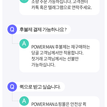
소량 주문 가능하십니다. 고객센터
카톡 혹은 텔래그램으로 연락주세요.
후불제 결제 가능하나요 ?
POWER MAN 후불제는 재구매하는
당골 고객님께서만 적용합니다.
첫거래 고객님께서는 선불만
가능하십니다.
퀵으로 받고 싶습니다.
POWER MAN쇼핑몰은 안전상 퀵