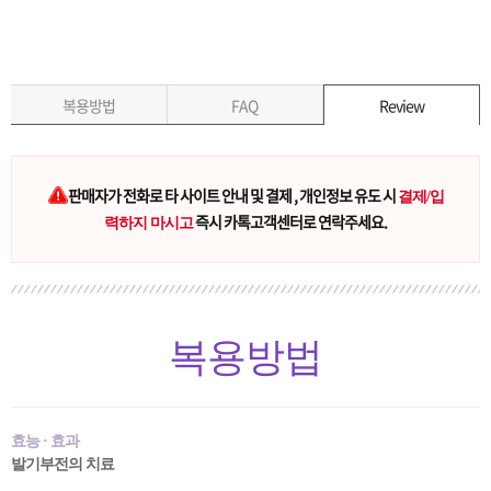
복용방법
FAQ
Review
판매자가 전화로 타 사이트 안내 및 결제 , 개인정보 유도 시
결제/입
즉시 카톡고객센터로 연락주세요.
력하지 마시고
복용방법
효능 · 효과
발기부전의 치료