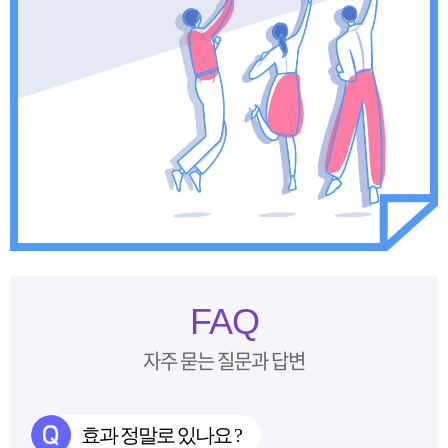
FAQ
자주 묻는 질문과 답변
효과 정말로 있나요 ?