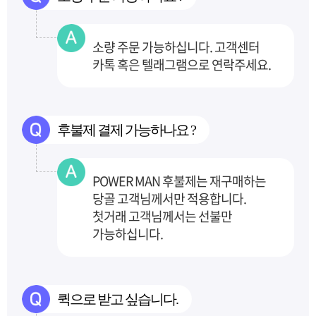
소량 주문 가능하십니다. 고객센터
카톡 혹은 텔래그램으로 연락주세요.
후불제 결제 가능하나요 ?
POWER MAN 후불제는 재구매하는
당골 고객님께서만 적용합니다.
첫거래 고객님께서는 선불만
가능하십니다.
퀵으로 받고 싶습니다.