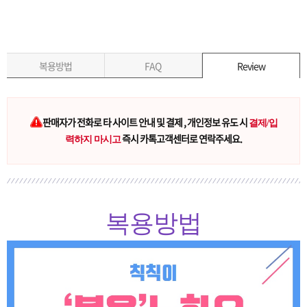
복용방법
FAQ
Review
판매자가 전화로 타 사이트 안내 및 결제 , 개인정보 유도 시
결제/입
즉시 카톡고객센터로 연락주세요.
력하지 마시고
복용방법