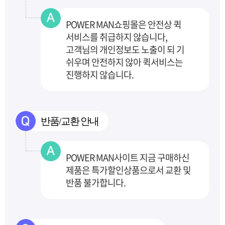
POWER MAN쇼핑몰은 안전상 퀵
서비스를 취급하지 않습니다,
고객님의 개인정보도 노출이 되
기
쉬우며 안전하지 않아 퀵서비스는
진행하지 않습니다.
반품/교환 안내
POWER MAN사이트 지금 구매하신
제품은 특가할인상품으로서 교환 및
반품 불가합니다.