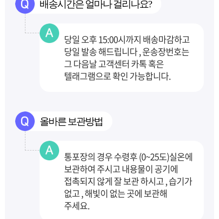
배송시간은 얼마나 걸리나요?
당일 오후 15:00시까지 배송마감하고
당일 발송 해드립니다 , 운송장번호는
그 다음날 고객센터
카톡 혹은
텔래그램으로 확인 가능합니다.
올바른 보관방법
통포장의 경우 수령후 (0~25도)실온에
보관하여 주시고 내용물이 공기에
접촉되지 않게 잘 보관
하시고 , 습기가
없고 , 해빛이 없는 곳에 보관해
주세요.