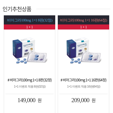
인기추천상품
비아그라100mg 1+1 8판(32정)
비아그라100mg 1+1 16판(64정)
1 + 1
1 + 1
# 비아그라100mg 1+1 8판(32정)
# 비아그라100mg 1+1 16판(64정)
1+1 이벤트 적용 8판(32정)
1+1 이벤트 적용 16판(64정)
149,000
원
209,000
원