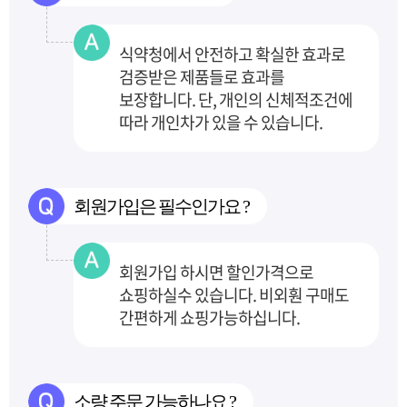
식약청에서 안전하고 확실한 효과로
검증받은 제품들로 효과를
보장합니다.
단, 개인의 신체적조건에
따라 개인차가 있을 수 있습니다.
회원가입은 필수인가요 ?
회원가입 하시면 할인가격으로
쇼핑하실수 있습니다. 비외훤 구매도
간편하게 쇼핑가능하십니다.
소량 주문 가능하나요 ?