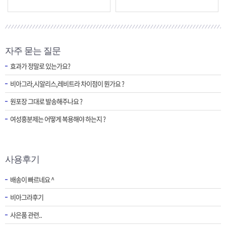
자주 묻는 질문
효과가 정말로 있는가요?
비아그라,시알리스,레비트라 차이점이 뭔가요 ?
원포장 그대로 발송해주나요 ?
여성흥분제는 어떻게 복용해야 하는지 ?
사용후기
배송이 빠르네요 ^
비아그라후기
사은품 관련..