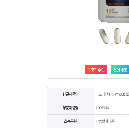
미국직수입
천연제품
한글제품명
아드레닌 1+1 2병(20캡슐
영문제품명
ADRENIN
효능구분
남성발기제품