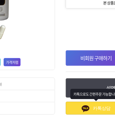
본 상품
비회원 구매하기
가격저렴
)
설명
카톡상담