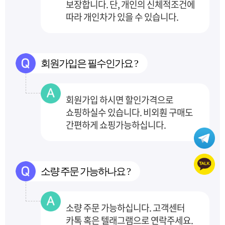
보장합니다.
단, 개인의 신체적조건에
따라 개인차가 있을 수 있습니다.
회원가입은 필수인가요 ?
회원가입 하시면 할인가격으로
쇼핑하실수 있습니다. 비외훤 구매도
간편하게 쇼핑가능하십니다.
소량 주문 가능하나요 ?
소량 주문 가능하십니다. 고객센터
카톡 혹은 텔래그램으로 연락주세요.