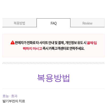
복용방법
FAQ
Review
판매자가 전화로 타 사이트 안내 및 결제 , 개인정보 유도 시
결제/입
즉시 카톡고객센터로 연락주세요.
력하지 마시고
복용방법
효능 · 효과
발기부전의 치료