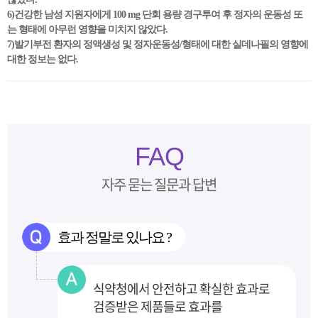
6)건강한 남성 지원자에게 100 mg 단회 용량 경구투여 후 정자의 운동성 또
는 형태에 아무런 영향을 미치지 않았다.
7)발기부전 환자의 정액생성 및 정자운동성/형태에 대한 실데나필의 영향에
대한 정보는 없다.
FAQ
자주 묻는 질문과 답변
효과 정말로 있나요 ?
식약청에서 안전하고 확실한 효과로
검증받은 제품들로 효과를