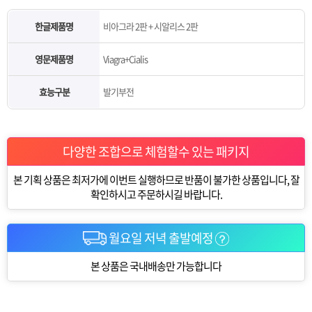
한글제품명
비아그라 2판 + 시알리스 2판
영문제품명
Viagra+Cialis
효능구분
발기부전
다양한 조합으로 체험할수 있는 패키지
본 기획 상품은 최저가에 이번트 실행하므로 반품이 불가한 상품입니다, 잘
확인하시고 주문하시길 바랍니다.
월요일 저녁 출발예정
본 상품은 국내배송만 가능합니다