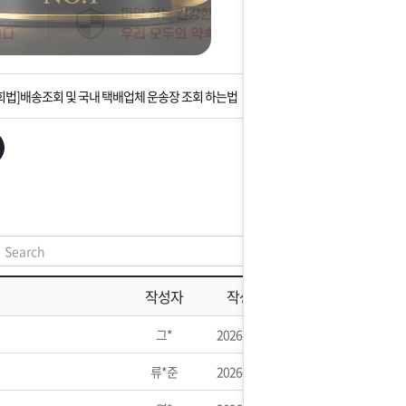
는 상황을 대비해 꼭 입금후 고객센터 연락바랍니다.
]설 연휴 배송 및 휴무 안내
회법]배송조회 및 국내 택배업체 운송장 조회 하는법
아이폰 고객 앱설치 가능합니다.
 안내] 집 밖에 주소로 택배 받기
는 상황을 대비해 꼭 입금후 고객센터 연락바랍니다.
]설 연휴 배송 및 휴무 안내
작성자
작성일
그*
2026-05-31
류*준
2026-05-28